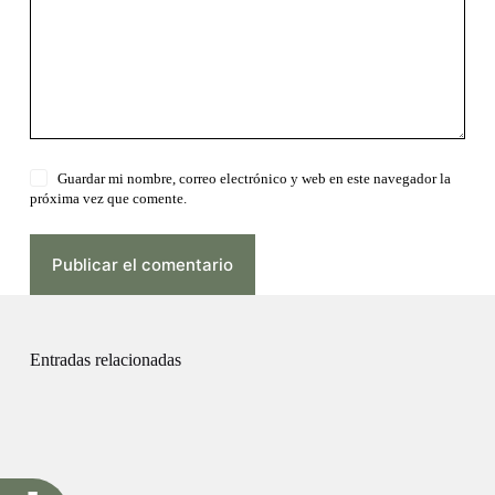
Guardar mi nombre, correo electrónico y web en este navegador la
próxima vez que comente.
Publicar el comentario
Entradas relacionadas