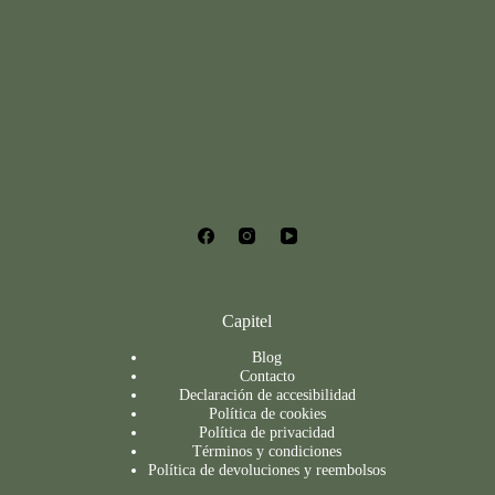
Capitel
Blog
Contacto
Declaración de accesibilidad
Política de cookies
Política de privacidad
Términos y condiciones
Política de devoluciones y reembolsos