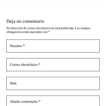
Deja un comentario
Tu dirección de correo electrónico no será publicada.
Los campos
obligatorios están marcados con
*
Nombre
*
Correo electrónico
*
Web
Añadir comentario
*