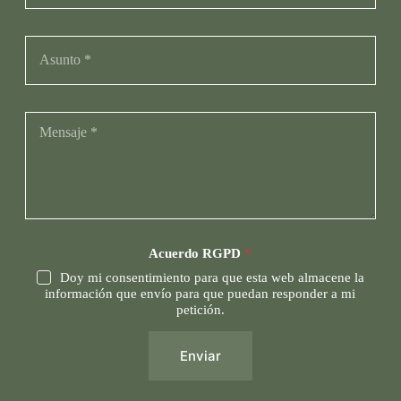
Acuerdo RGPD
*
Doy mi consentimiento para que esta web almacene la
información que envío para que puedan responder a mi
petición.
Enviar