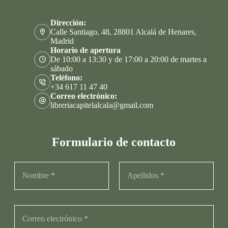
Dirección:
Calle Santiago, 48, 28801 Alcalá de Henares,
Madrid
Horario de apertura
De 10:00 a 13:30 y de 17:00 a 20:00 de martes a
sábado
Teléfono:
+34 617 11 47 40
Correo electrónico:
libreriacapitelalcala@gmail.com
Formulario de contacto